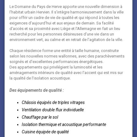
Le Domaine du Pays de Herve apporte une nouvelle dimension à
l'habitat urbain Hervien. Il s'intègre harmonieusement dans la ville
pour offrir un cadre de vie de qualité et qui répond à toutes les
exigences d'aujourd'hui et aux enjeux de demain. Sa facilité
d'accès et sa proximité avec Liège et l'Allemagne en fait un lieu
recherché pour les personnes désireuses d'une vie dans un
environnement vert, au calme et en retrait de l'agitation de la ville.
Chaque résidence forme une entité à taille humaine, construite
selon les nouvelles normes wallonnes, avec des parachèvements
soignés et d'excellentes performances énergétiques.
Des appartements qui privilégient la luminosité et les
aménagements intérieurs de qualité avec l'accent qui est mis sur
la qualité de l'isolation acoustique.
Des équipements de qualité :
Châssis équipés de triples vitrages
Ventilation double flux individuelle
Chauffage par le sol
Isolation thermique et acoustique performante
Cuisine équipée de qualité